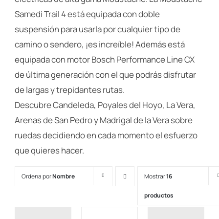
Samedi Trail 4 está equipada con doble
suspensión para usarla por cualquier tipo de
camino o sendero, ¡es increíble! Además está
equipada con motor Bosch Performance Line CX
de última generación con el que podrás disfrutar
de largas y trepidantes rutas.
Descubre Candeleda, Poyales del Hoyo, La Vera,
Arenas de San Pedro y Madrigal de la Vera sobre
ruedas decidiendo en cada momento el esfuerzo
que quieres hacer.
Ordena por
Nombre
Mostrar
16
productos