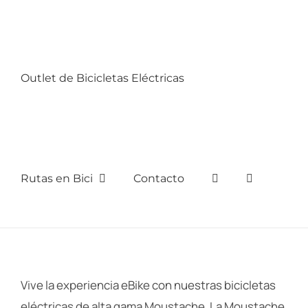
Outlet de Bicicletas Eléctricas
Rutas en Bici
Contacto
Vive la experiencia eBike con nuestras bicicletas
eléctricas de alta gama Moustache. La Moustache