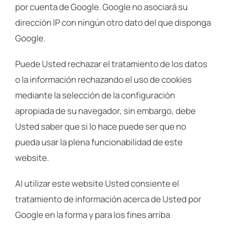
por cuenta de Google. Google no asociará su
dirección IP con ningún otro dato del que disponga
Google.
Puede Usted rechazar el tratamiento de los datos
o la información rechazando el uso de cookies
mediante la selección de la configuración
apropiada de su navegador, sin embargo, debe
Usted saber que si lo hace puede ser que no
pueda usar la plena funcionabilidad de este
website.
Al utilizar este website Usted consiente el
tratamiento de información acerca de Usted por
Google en la forma y para los fines arriba