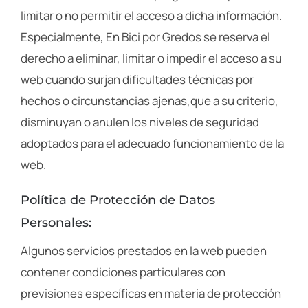
limitar o no permitir el acceso a dicha información.
Especialmente, En Bici por Gredos se reserva el
derecho a eliminar, limitar o impedir el acceso a su
web cuando surjan dificultades técnicas por
hechos o circunstancias ajenas,que a su criterio,
disminuyan o anulen los niveles de seguridad
adoptados para el adecuado funcionamiento de la
web.
Política de Protección de Datos
Personales:
Algunos servicios prestados en la web pueden
contener condiciones particulares con
previsiones específicas en materia de protección