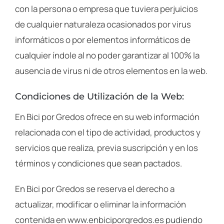
con la persona o empresa que tuviera perjuicios
de cualquier naturaleza ocasionados por virus
informáticos o por elementos informáticos de
cualquier índole al no poder garantizar al 100% la
ausencia de virus ni de otros elementos en la web.
Condiciones de Utilización de la Web:
En Bici por Gredos ofrece en su web información
relacionada con el tipo de actividad, productos y
servicios que realiza, previa suscripción y en los
términos y condiciones que sean pactados.
En Bici por Gredos se reserva el derecho a
actualizar, modificar o eliminar la información
contenida en www.enbiciporgredos.es pudiendo