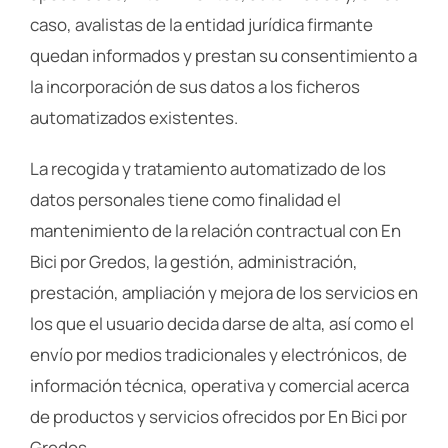
caso, avalistas de la entidad jurídica firmante
quedan informados y prestan su consentimiento a
la incorporación de sus datos a los ficheros
automatizados existentes.
La recogida y tratamiento automatizado de los
datos personales tiene como finalidad el
mantenimiento de la relación contractual con En
Bici por Gredos, la gestión, administración,
prestación, ampliación y mejora de los servicios en
los que el usuario decida darse de alta, así como el
envío por medios tradicionales y electrónicos, de
información técnica, operativa y comercial acerca
de productos y servicios ofrecidos por En Bici por
Gredos.