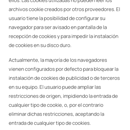
ellos. Las cookies utilizadas no pueden leer los
archivos cookie creados por otros proveedores. El
usuario tiene la posibilidad de configurar su
navegador para ser avisado en pantalla de la
recepción de cookies y para impedir la instalación
de cookies en su disco duro.
Actualmente, la mayoría de los navegadores
vienen configurados por defecto para bloquear la
instalación de cookies de publicidad o de terceros
en su equipo. El usuario puede ampliar las
restricciones de origen, impidiendo la entrada de
cualquier tipo de cookie, o, por el contrario
eliminar dichas restricciones, aceptando la
entrada de cualquier tipo de cookies.