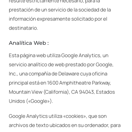
resulte estrictamente necesario, para la
prestación de un servicio de la sociedad de la
información expresamente solicitado por el
destinatario.
Analítica Web​ :
Esta página web utiliza Google Analytics, un
servicio analítico de web prestado por Google,
Inc., una compañía de Delaware cuya oficina
principal está en 1600 Amphitheatre Parkway,
Mountain View (California), CA 94043, Estados
Unidos («Google»).
Google Analytics utiliza «cookies», que son
archivos de texto ubicados en su ordenador, para