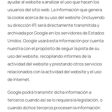
ayudar al website a analizar el uso que hacen los
usuarios del sitio web. La información que genera
la cookie acerca de su uso del website (incluyendo
su dirección IP) será directamente transmitida y
archivada por Google en los servidores de Estados
Unidos. Google usará esta información por cuenta
nuestra con el propósito de seguir la pista de su
uso del website, recopilando informes de la
actividad del website y prestando otros servicios
relacionados con la actividad del website y el uso
de Internet.
Google podrá transmitir dicha información a
terceros cuando así se lo requiera la legislación, o
cuando dichos terceros procesen la información