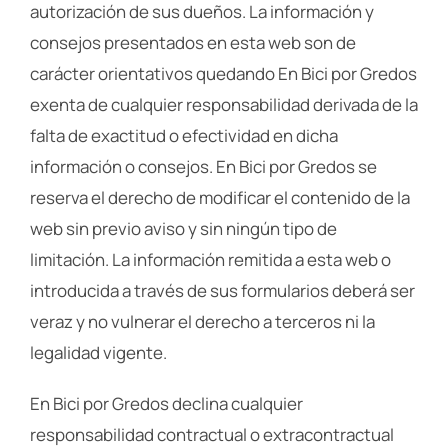
autorización de sus dueños. La información y
consejos presentados en esta web son de
carácter orientativos quedando En Bici por Gredos
exenta de cualquier responsabilidad derivada de la
falta de exactitud o efectividad en dicha
información o consejos. En Bici por Gredos se
reserva el derecho de modificar el contenido de la
web sin previo aviso y sin ningún tipo de
limitación. La información remitida a esta web o
introducida a través de sus formularios deberá ser
veraz y no vulnerar el derecho a terceros ni la
legalidad vigente.
En Bici por Gredos declina cualquier
responsabilidad contractual o extracontractual