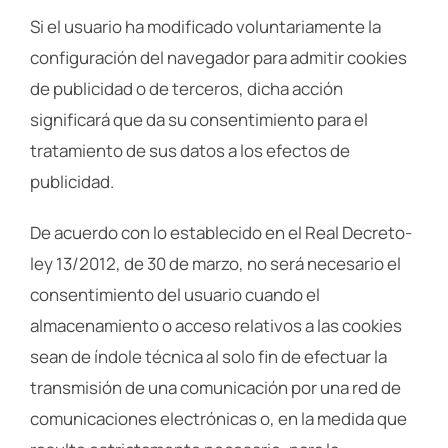
Si el usuario ha modificado voluntariamente la
configuración del navegador para admitir cookies
de publicidad o de terceros, dicha acción
significará que da su consentimiento para el
tratamiento de sus datos a los efectos de
publicidad.
De acuerdo con lo establecido en el Real Decreto-
ley 13/2012, de 30 de marzo, no será necesario el
consentimiento del usuario cuando el
almacenamiento o acceso relativos a las cookies
sean de índole técnica al solo fin de efectuar la
transmisión de una comunicación por una red de
comunicaciones electrónicas o, en la medida que