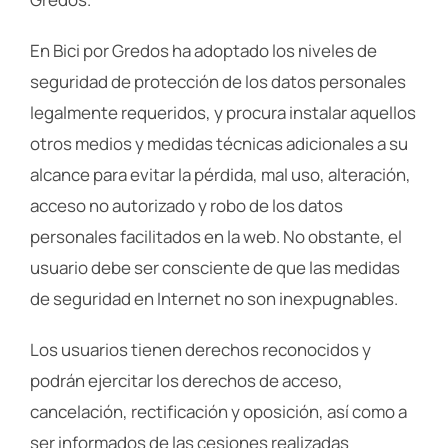
En Bici por Gredos ha adoptado los niveles de
seguridad de protección de los datos personales
legalmente requeridos, y procura instalar aquellos
otros medios y medidas técnicas adicionales a su
alcance para evitar la pérdida, mal uso, alteración,
acceso no autorizado y robo de los datos
personales facilitados en la web. No obstante, el
usuario debe ser consciente de que las medidas
de seguridad en Internet no son inexpugnables.
Los usuarios tienen derechos reconocidos y
podrán ejercitar los derechos de acceso,
cancelación, rectificación y oposición, así como a
ser informados de las cesiones realizadas