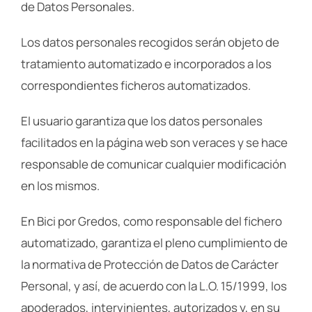
de Datos Personales.
Los datos personales recogidos serán objeto de
tratamiento automatizado e incorporados a los
correspondientes ficheros automatizados.
El usuario garantiza que los datos personales
facilitados en la página web son veraces y se hace
responsable de comunicar cualquier modificación
en los mismos.
En Bici por Gredos, como responsable del fichero
automatizado, garantiza el pleno cumplimiento de
la normativa de Protección de Datos de Carácter
Personal, y así, de acuerdo con la L.O. 15/1999, los
apoderados, intervinientes, autorizados y, en su