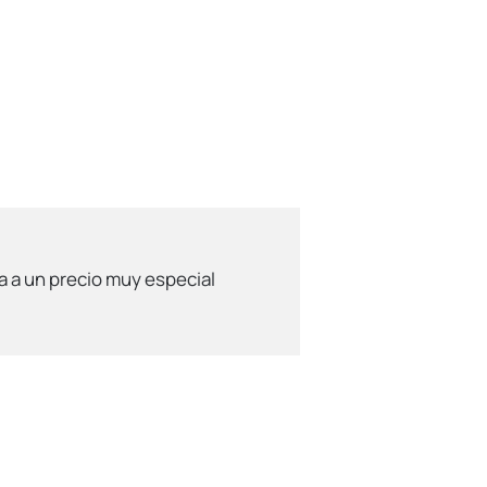
ta a un precio muy especial