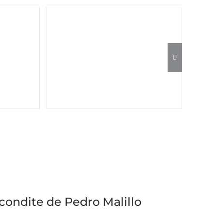
scondite de Pedro Malillo