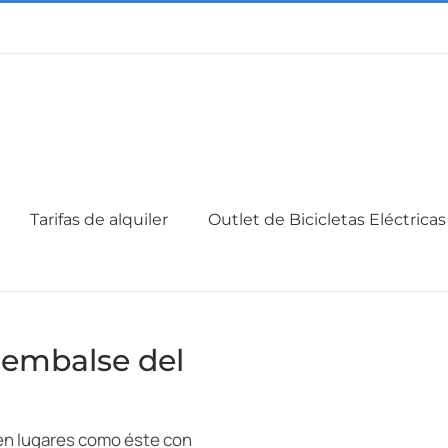
Tarifas de alquiler
Outlet de Bicicletas Eléctricas
 embalse del
en lugares como éste con