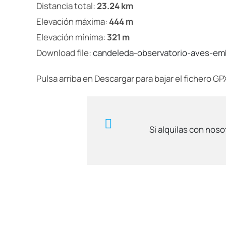
Distancia total:
23.24 km
Elevación máxima:
444 m
Elevación mínima:
321 m
Download file:
candeleda-observatorio-aves-emb
Pulsa arriba en Descargar para bajar el fichero GP
Si alquilas con noso