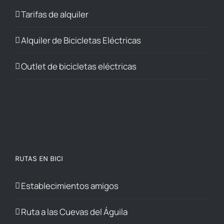
Tarifas de alquiler
Alquiler de Bicicletas Eléctricas
Outlet de bicicletas eléctricas
RUTAS EN BICI
Establecimientos amigos
Ruta a las Cuevas del Águila