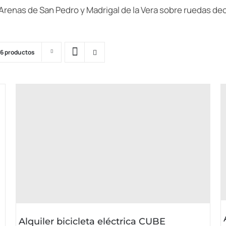
Arenas de San Pedro y Madrigal de la Vera sobre ruedas d
16 productos
Alquiler bicicleta eléctrica CUBE