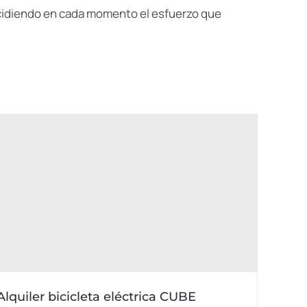
ecidiendo en cada momento el esfuerzo que
Alquiler bicicleta eléctrica CUBE