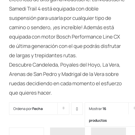
Samedi Trail 4 está equipada con doble
suspensión para usarla por cualquier tipo de
camino o sendero, ¡es increíble! Además está
equipada con motor Bosch Performance Line CX
de última generación con el que podrás disfrutar
de largas y trepidantes rutas.
Descubre Candeleda, Poyales del Hoyo, La Vera,
Arenas de San Pedro y Madrigal de la Vera sobre
ruedas decidiendo en cada momento el esfuerzo
que quieres hacer.
Ordena por
Fecha
Mostrar
16
productos