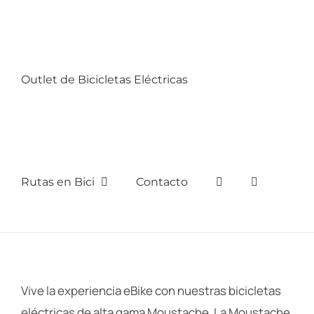
Outlet de Bicicletas Eléctricas
Rutas en Bici
Contacto
Vive la experiencia eBike con nuestras bicicletas
eléctricas de alta gama Moustache. La Moustache