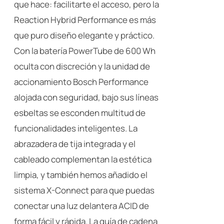
que hace: facilitarte el acceso, pero la
Reaction Hybrid Performance es más
que puro diseño elegante y práctico.
Con la batería PowerTube de 600 Wh
oculta con discreción y la unidad de
accionamiento Bosch Performance
alojada con seguridad, bajo sus líneas
esbeltas se esconden multitud de
funcionalidades inteligentes. La
abrazadera de tija integrada y el
cableado complementan la estética
limpia, y también hemos añadido el
sistema X-Connect para que puedas
conectar una luz delantera ACID de
forma fácil y rápida. La guía de cadena