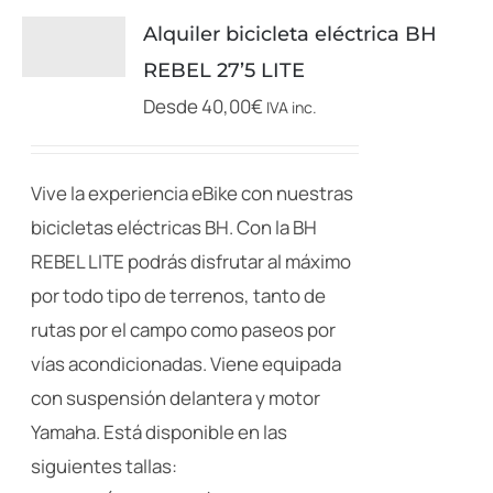
Alquiler bicicleta eléctrica BH
REBEL 27’5 LITE
Desde
40,00
€
IVA inc.
Vive la experiencia eBike con nuestras
bicicletas eléctricas BH. Con la BH
REBEL LITE podrás disfrutar al máximo
por todo tipo de terrenos, tanto de
rutas por el campo como paseos por
vías acondicionadas. Viene equipada
con suspensión delantera y motor
Yamaha. Está disponible en las
siguientes tallas: