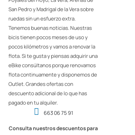
San Pedro y Madrigal de la Vera sobre
ruedas sin un esfuerzo extra.
Tenemos buenas noticias. Nuestras
bicis tienen pocos meses de uso y
pocos kilómetros y vamos a renovar la
flota. Si te gusta y piensas adquirir una
eBike consúltanos porque renovamos
flota continuamente y disponemos de
Outlet. Grandes ofertas con
descuento adicional de lo que has
pagado en tu alquiler.
663 06 75 91
Consulta nuestros descuentos para