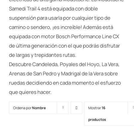
Samedi Trail 4 está equipada con doble
suspensión para usarla por cualquier tipo de
camino o sendero, ¡es increíble! Además está
equipada con motor Bosch Performance Line CX
de última generación con el que podrás disfrutar
de largas y trepidantes rutas.
Descubre Candeleda, Poyales del Hoyo, La Vera,
Arenas de San Pedro y Madrigal de la Vera sobre
ruedas decidiendo en cada momento el esfuerzo
que quieres hacer.
Ordena por
Nombre
Mostrar
16
productos