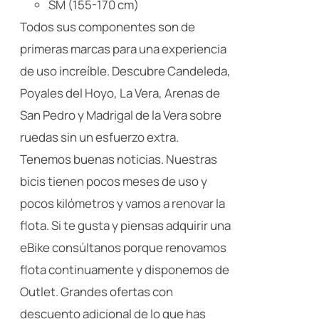
SM (155-170 cm)
Todos sus componentes son de
primeras marcas para una experiencia
de uso increíble. Descubre Candeleda,
Poyales del Hoyo, La Vera, Arenas de
San Pedro y Madrigal de la Vera sobre
ruedas sin un esfuerzo extra.
Tenemos buenas noticias. Nuestras
bicis tienen pocos meses de uso y
pocos kilómetros y vamos a renovar la
flota. Si te gusta y piensas adquirir una
eBike consúltanos porque renovamos
flota continuamente y disponemos de
Outlet. Grandes ofertas con
descuento adicional de lo que has