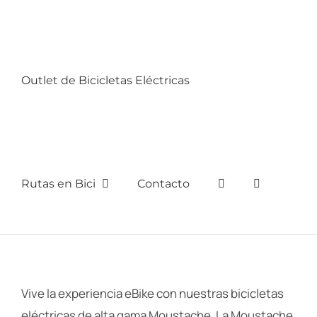
Outlet de Bicicletas Eléctricas
Rutas en Bici
Contacto
Vive la experiencia eBike con nuestras bicicletas
eléctricas de alta gama Moustache. La Moustache