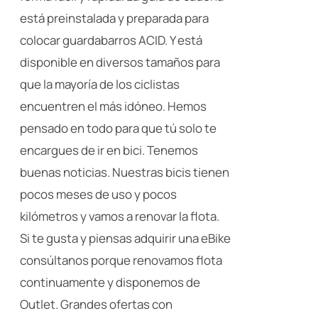
está preinstalada y preparada para
colocar guardabarros ACID. Y está
disponible en diversos tamaños para
que la mayoría de los ciclistas
encuentren el más idóneo. Hemos
pensado en todo para que tú solo te
encargues de ir en bici. Tenemos
buenas noticias. Nuestras bicis tienen
pocos meses de uso y pocos
kilómetros y vamos a renovar la flota.
Si te gusta y piensas adquirir una eBike
consúltanos porque renovamos flota
continuamente y disponemos de
Outlet. Grandes ofertas con