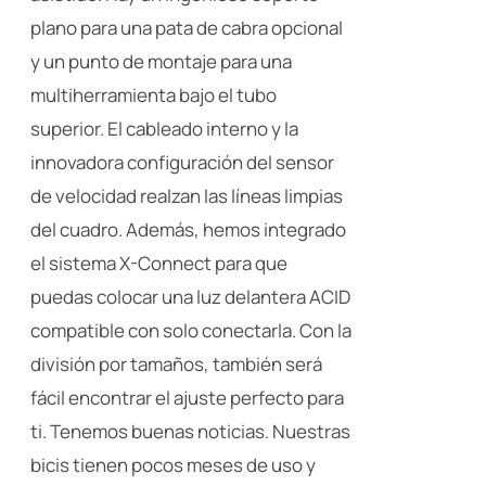
plano para una pata de cabra opcional
y un punto de montaje para una
multiherramienta bajo el tubo
superior. El cableado interno y la
innovadora configuración del sensor
de velocidad realzan las líneas limpias
del cuadro. Además, hemos integrado
el sistema X-Connect para que
puedas colocar una luz delantera ACID
compatible con solo conectarla. Con la
división por tamaños, también será
fácil encontrar el ajuste perfecto para
ti. Tenemos buenas noticias. Nuestras
bicis tienen pocos meses de uso y